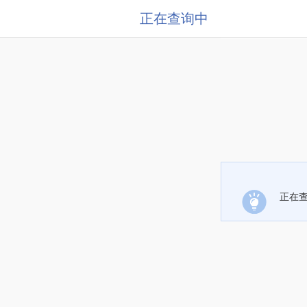
正在查询中
正在