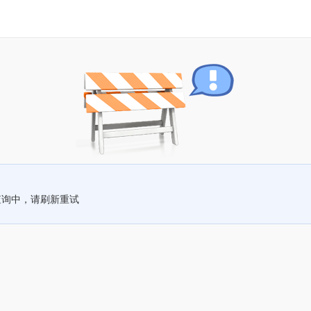
查询中，请刷新重试