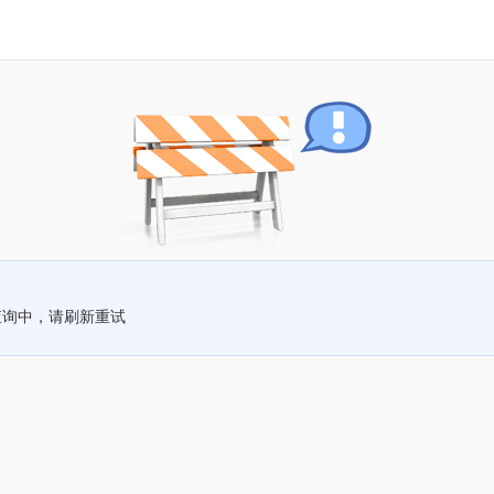
查询中，请刷新重试