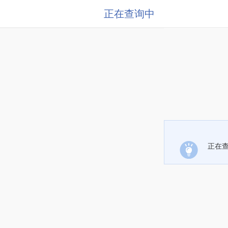
正在查询中
正在