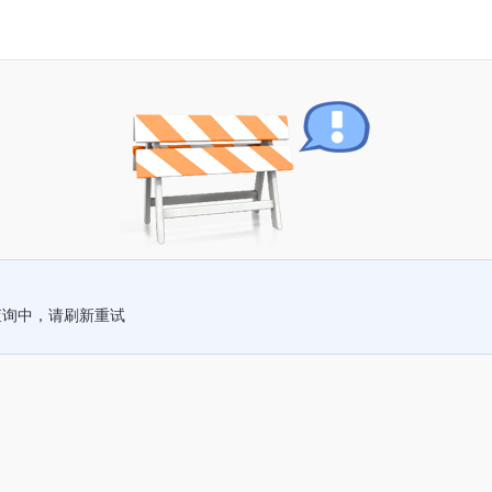
查询中，请刷新重试