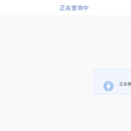
正在查询中
正在