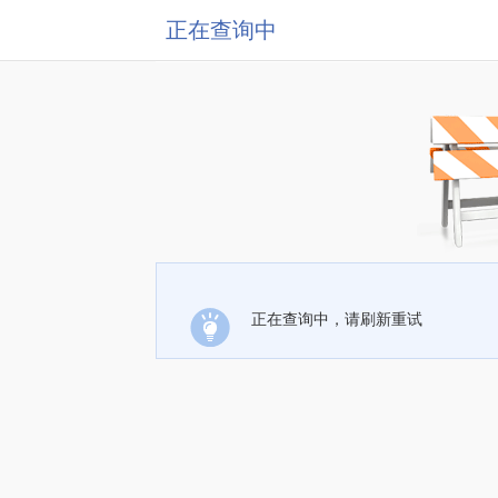
正在查询中
正在查询中，请刷新重试