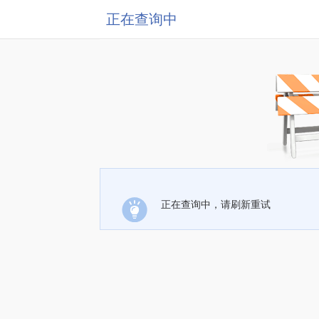
正在查询中
正在查询中，请刷新重试