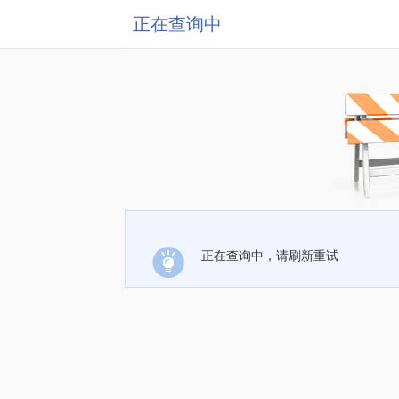
正在查询中
正在查询中，请刷新重试