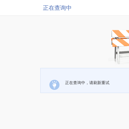
正在查询中
正在查询中，请刷新重试